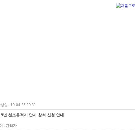
성일 : 19-04-25 20:31
019년 선조유적지 답사 참석 신청 안내
 :
관리자