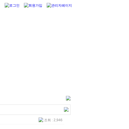
조회 : 2,946