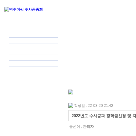
작성일 : 22-03-20 21:42
2022년도 수사공파 장학금신청 및 
글쓴이 :
관리자