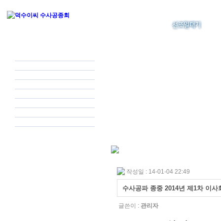
작성일 : 14-01-04 22:49
수사공파 종중 2014년 제1차 이사
글쓴이 :
관리자