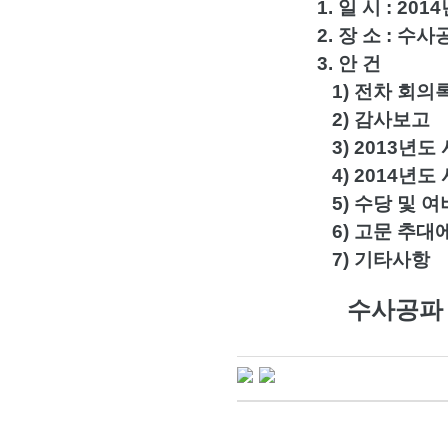
1. 일 시 : 2014
2. 장 소 : 수사공
3. 안 건
1) 전차 회의록 낭
2) 감사보고
3) 2013년도 사
4) 2014년도 사업
5) 수당 및 여비지
6) 고문 추대에 관
7) 기타사항
수사공파