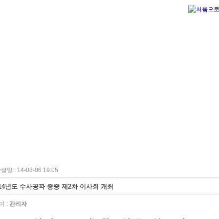
성일 : 14-03-06 19:05
014년도 수사공파 종중 제2차 이사회 개최
 :
관리자