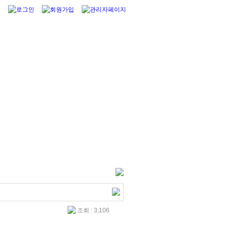
조회 : 3,106