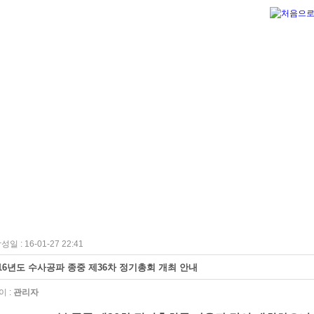
성일 : 16-01-27 22:41
016년도 수사공파 종중 제36차 정기총회 개최 안내
 :
관리자