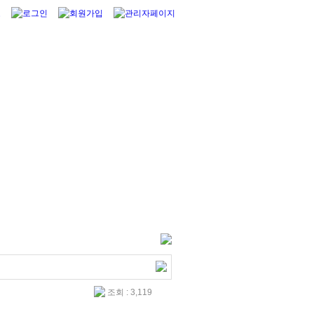
조회 : 3,119