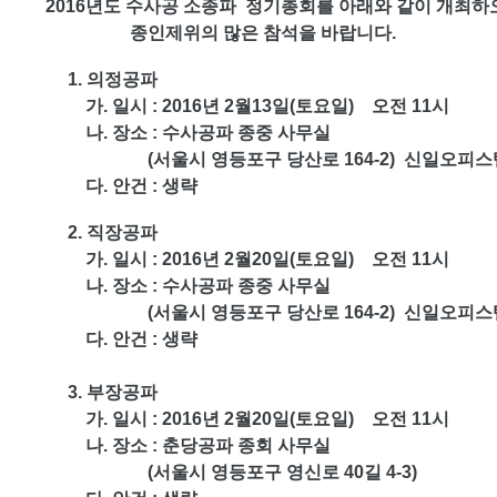
2016년도 수사공 소종파 정기총회를 아래와 같이 개최하
종인제위의 많은 참석을 바랍니다.
1. 의정공파
. 일시 : 2016년 2월13일(토요일) 오전 11시
. 장소 : 수사공파 종중 사무실
서울시 영등포구 당산로 164-2) 신일오피스텔 
다. 안건 : 생략
2. 직장공파
. 일시 : 2016년 2월20일(토요일) 오전 11시
. 장소 : 수사공파 종중 사무실
서울시 영등포구 당산로 164-2) 신일오피스텔 
다. 안건 : 생략
3. 부장공파
. 일시 : 2016년 2월20일(토요일) 오전 11시
. 장소 : 춘당공파 종회 사무실
서울시 영등포구 영신로 40길 4-3)