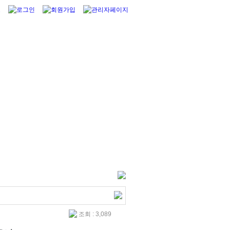
조회 : 3,089