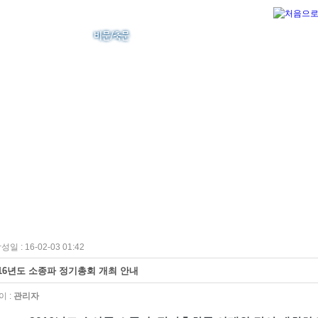
성일 : 16-02-03 01:42
016년도 소종파 정기총회 개최 안내
 :
관리자